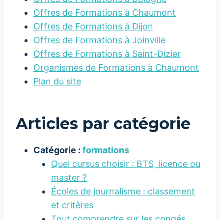
Offres de Formations à Chaumont
Offres de Formations à Dijon
Offres de Formations à Joinville
Offres de Formations à Saint-Dizier
Organismes de Formations à Chaumont
Plan du site
Articles par catégorie
Catégorie :
formations
Quel cursus choisir : BTS, licence ou
master ?
Écoles de journalisme : classement
et critères
Tout comprendre sur les congés