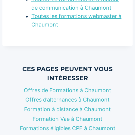
de communication à Chaumont
Toutes les formations webmaster à
Chaumont
CES PAGES PEUVENT VOUS
INTÉRESSER
Offres de Formations à Chaumont
Offres d’alternances à Chaumont
Formation à distance à Chaumont
Formation Vae à Chaumont
Formations éligibles CPF à Chaumont