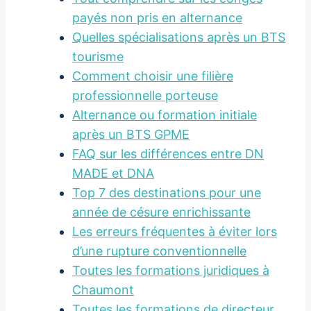
payés non pris en alternance
Quelles spécialisations après un BTS
tourisme
Comment choisir une filière
professionnelle porteuse
Alternance ou formation initiale
après un BTS GPME
FAQ sur les différences entre DN
MADE et DNA
Top 7 des destinations pour une
année de césure enrichissante
Les erreurs fréquentes à éviter lors
d’une rupture conventionnelle
Toutes les formations juridiques à
Chaumont
Toutes les formations de directeur