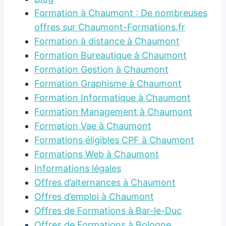
Formation à Chaumont : De nombreuses
offres sur Chaumont-Formations.fr
Formation à distance à Chaumont
Formation Bureautique à Chaumont
Formation Gestion à Chaumont
Formation Graphisme à Chaumont
Formation Informatique à Chaumont
Formation Management à Chaumont
Formation Vae à Chaumont
Formations éligibles CPF à Chaumont
Formations Web à Chaumont
Informations légales
Offres d’alternances à Chaumont
Offres d’emploi à Chaumont
Offres de Formations à Bar-le-Duc
Offres de Formations à Bologne