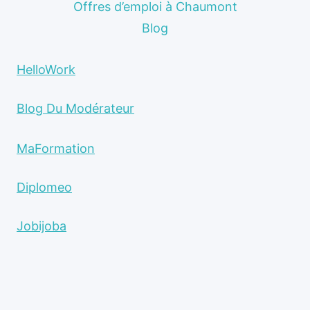
Offres d’emploi à Chaumont
Blog
HelloWork
Blog Du Modérateur
MaFormation
Diplomeo
Jobijoba